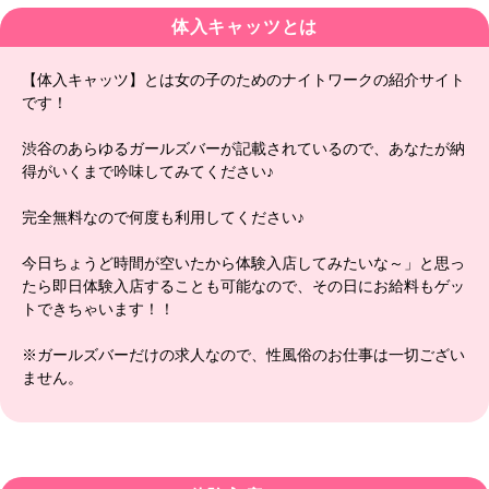
体入キャッツとは
【体入キャッツ】とは女の子のためのナイトワークの紹介サイト
です！
渋谷のあらゆるガールズバーが記載されているので、あなたが納
得がいくまで吟味してみてください♪
完全無料なので何度も利用してください♪
今日ちょうど時間が空いたから体験入店してみたいな～」と思っ
たら即日体験入店することも可能なので、その日にお給料もゲッ
トできちゃいます！！
※ガールズバーだけの求人なので、性風俗のお仕事は一切ござい
ません。