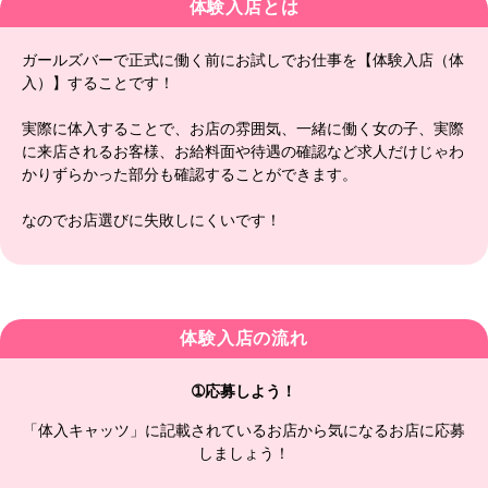
体験入店とは
ガールズバーで正式に働く前にお試しでお仕事を【体験入店（体
入）】することです！
実際に体入することで、お店の雰囲気、一緒に働く女の子、実際
に来店されるお客様、お給料面や待遇の確認など求人だけじゃわ
かりずらかった部分も確認することができます。
なのでお店選びに失敗しにくいです！
体験入店の流れ
➀応募しよう！
「体入キャッツ」に記載されているお店から気になるお店に応募
しましょう！