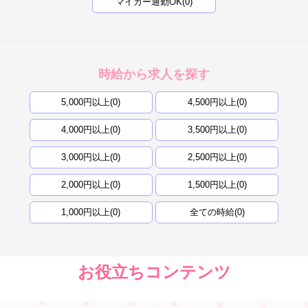
マイカー通勤OK(0)
時給から求人を探す
5,000円以上(0)
4,500円以上(0)
4,000円以上(0)
3,500円以上(0)
3,000円以上(0)
2,500円以上(0)
2,000円以上(0)
1,500円以上(0)
1,000円以上(0)
全ての時給(0)
お役立ちコンテンツ