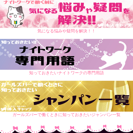
気になる悩みや疑問を解決！！
知っておきたいナイトワークの専門用語
ガールズバーで働くときに知っておきたいジャンパン一覧