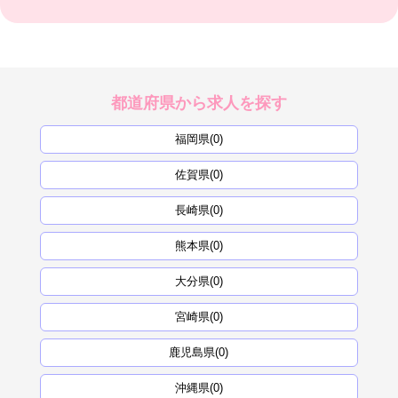
都道府県から求人を探す
福岡県(0)
佐賀県(0)
長崎県(0)
熊本県(0)
大分県(0)
宮崎県(0)
鹿児島県(0)
沖縄県(0)