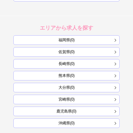
エリアから求人を探す
福岡県(0)
佐賀県(0)
長崎県(0)
熊本県(0)
大分県(0)
宮崎県(0)
鹿児島県(0)
沖縄県(0)