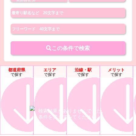
この条件で検索
都道府県
エリア
沿線・駅
メリット
で探す
で探す
で探す
で探す
検索結果がありませんでした。
条件を変えてみてください。