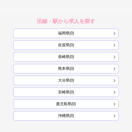
沿線・駅から求人を探す
福岡県(0)
佐賀県(0)
長崎県(0)
熊本県(0)
大分県(0)
宮崎県(0)
鹿児島県(0)
沖縄県(0)