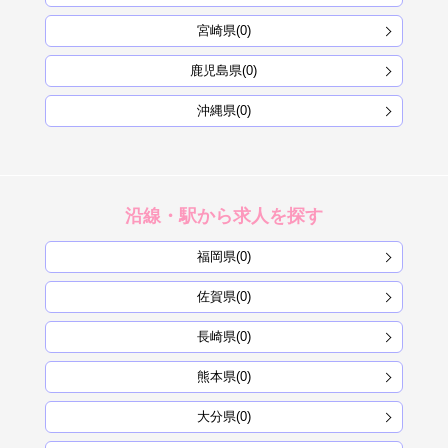
宮崎県(0)
鹿児島県(0)
沖縄県(0)
沿線・駅から求人を探す
福岡県(0)
佐賀県(0)
長崎県(0)
熊本県(0)
大分県(0)