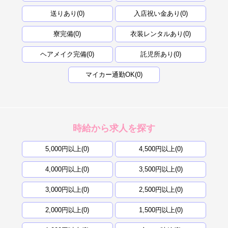
送りあり(0)
入店祝い金あり(0)
寮完備(0)
衣装レンタルあり(0)
ヘアメイク完備(0)
託児所あり(0)
マイカー通勤OK(0)
時給から求人を探す
5,000円以上(0)
4,500円以上(0)
4,000円以上(0)
3,500円以上(0)
3,000円以上(0)
2,500円以上(0)
2,000円以上(0)
1,500円以上(0)