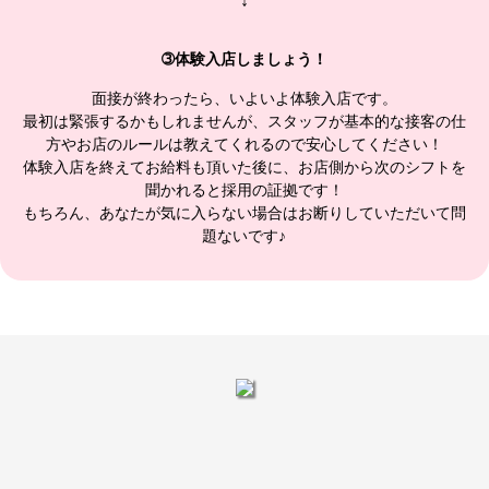
↓
➂体験入店しましょう！
面接が終わったら、いよいよ体験入店です。
最初は緊張するかもしれませんが、スタッフが基本的な接客の仕
方やお店のルールは教えてくれるので安心してください！
体験入店を終えてお給料も頂いた後に、お店側から次のシフトを
聞かれると採用の証拠です！
もちろん、あなたが気に入らない場合はお断りしていただいて問
題ないです♪