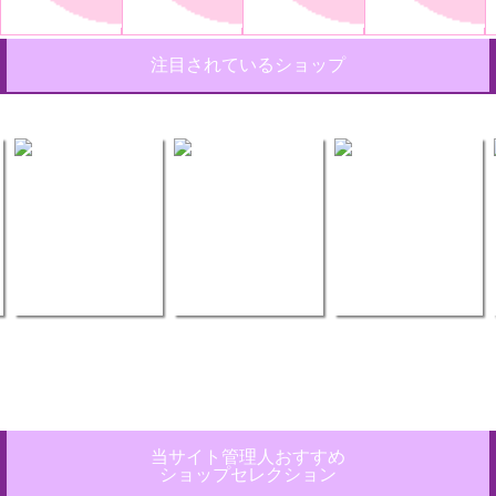
注目されているショップ
当サイト管理人おすすめ
ショップセレクション