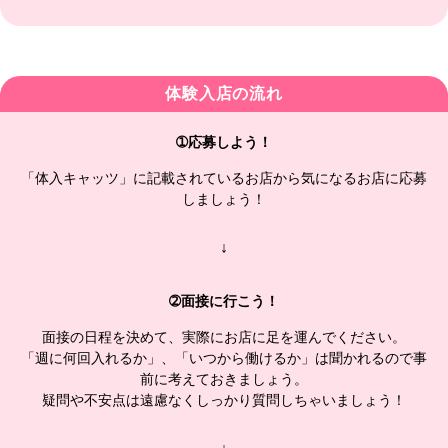
体験入店の流れ
➀応募しよう！
「体入キャッツ」に記載されているお店から気になるお店に応募
しましょう！
↓
➁面接に行こう！
面接の日程を決めて、実際にお店に足を運んでください。
「週に何回入れるか」、「いつから働けるか」は聞かれるので事
前に考えておきましょう。
疑問や不安点は遠慮なくしっかり質問しちゃいましょう！