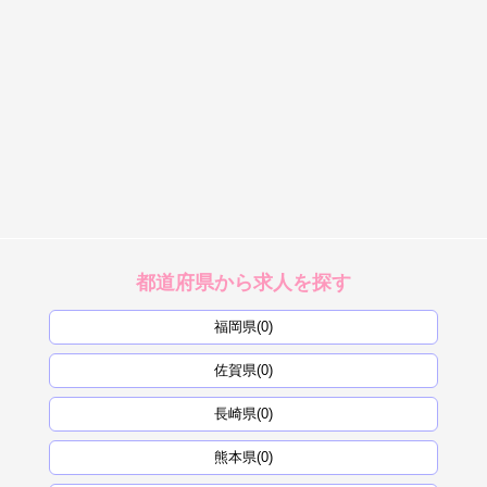
都道府県から求人を探す
福岡県(0)
佐賀県(0)
長崎県(0)
熊本県(0)