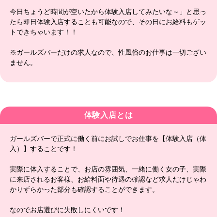
今日ちょうど時間が空いたから体験入店してみたいな～」と思っ
たら即日体験入店することも可能なので、その日にお給料もゲッ
トできちゃいます！！
※ガールズバーだけの求人なので、性風俗のお仕事は一切ござい
ません。
体験入店とは
ガールズバーで正式に働く前にお試しでお仕事を【体験入店（体
入）】することです！
実際に体入することで、お店の雰囲気、一緒に働く女の子、実際
に来店されるお客様、お給料面や待遇の確認など求人だけじゃわ
かりずらかった部分も確認することができます。
なのでお店選びに失敗しにくいです！