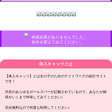
検索結果がありませんでした。
条件を変えてみてください。
体入キャッツとは
【体入キャッツ】とは女の子のためのナイトワークの紹介サイト
です！
渋谷のあらゆるガールズバーが記載されているので、あなたが納
得がいくまで吟味してみてください♪
完全無料なので何度も利用してください♪