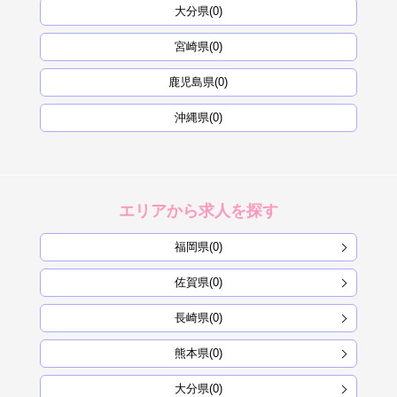
大分県(0)
宮崎県(0)
鹿児島県(0)
沖縄県(0)
エリアから求人を探す
福岡県(0)
佐賀県(0)
長崎県(0)
熊本県(0)
大分県(0)