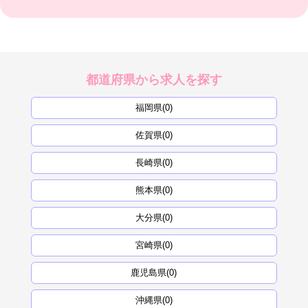
都道府県から求人を探す
福岡県(0)
佐賀県(0)
長崎県(0)
熊本県(0)
大分県(0)
宮崎県(0)
鹿児島県(0)
沖縄県(0)