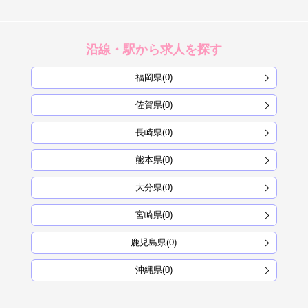
沿線・駅から求人を探す
福岡県(0)
佐賀県(0)
長崎県(0)
熊本県(0)
大分県(0)
宮崎県(0)
鹿児島県(0)
沖縄県(0)