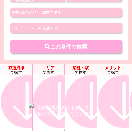
この条件で検索
都道府県
エリア
沿線・駅
メリット
で探す
で探す
で探す
で探す
検索結果がありませんでした。
条件を変えてみてください。