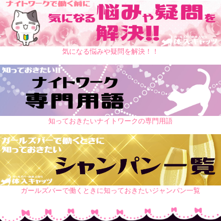
気になる悩みや疑問を解決！！
知っておきたいナイトワークの専門用語
ガールズバーで働くときに知っておきたいジャンパン一覧