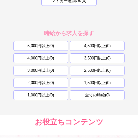
マイカー通勤OK(0)
時給から求人を探す
5,000円以上(0)
4,500円以上(0)
4,000円以上(0)
3,500円以上(0)
3,000円以上(0)
2,500円以上(0)
2,000円以上(0)
1,500円以上(0)
1,000円以上(0)
全ての時給(0)
お役立ちコンテンツ