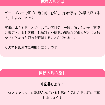
体験入店とは
ガールズバーで正式に働く前にお試しでお仕事を【体験入店（体
入）】することです！
実際に体入することで、お店の雰囲気、一緒に働く女の子、実際
に来店されるお客様、お給料面や待遇の確認など求人だけじゃわ
かりずらかった部分も確認することができます。
なのでお店選びに失敗しにくいです！
体験入店の流れ
➀応募しよう！
「体入キャッツ」に記載されているお店から気になるお店に応募
しましょう！