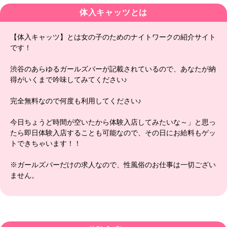
体入キャッツとは
【体入キャッツ】とは女の子のためのナイトワークの紹介サイト
です！
渋谷のあらゆるガールズバーが記載されているので、あなたが納
得がいくまで吟味してみてください♪
完全無料なので何度も利用してください♪
今日ちょうど時間が空いたから体験入店してみたいな～」と思っ
たら即日体験入店することも可能なので、その日にお給料もゲッ
トできちゃいます！！
※ガールズバーだけの求人なので、性風俗のお仕事は一切ござい
ません。