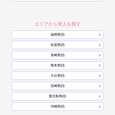
エリアから求人を探す
福岡県(0)
佐賀県(0)
長崎県(0)
熊本県(0)
大分県(0)
宮崎県(0)
鹿児島県(0)
沖縄県(0)