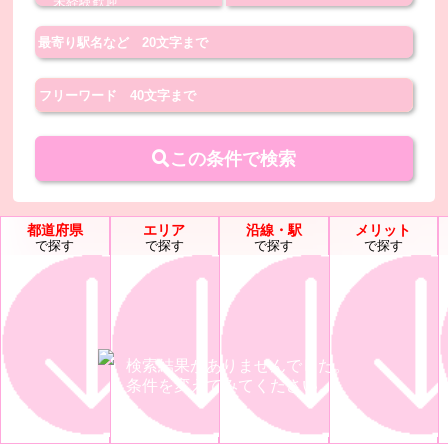
この条件で検索
都道府県
エリア
沿線・駅
メリット
で探す
で探す
で探す
で探す
検索結果がありませんでした。
条件を変えてみてください。