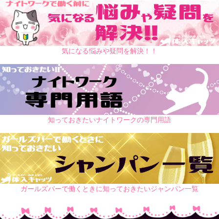
気になる悩みや疑問を解決！！
知っておきたいナイトワークの専門用語
ガールズバーで働くときに知っておきたいジャンパン一覧