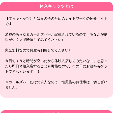
体入キャッツとは
【体入キャッツ】とは女の子のためのナイトワークの紹介サイト
です！
渋谷のあらゆるガールズバーが記載されているので、あなたが納
得がいくまで吟味してみてください♪
完全無料なので何度も利用してください♪
今日ちょうど時間が空いたから体験入店してみたいな～」と思っ
たら即日体験入店することも可能なので、その日にお給料もゲッ
トできちゃいます！！
※ガールズバーだけの求人なので、性風俗のお仕事は一切ござい
ません。