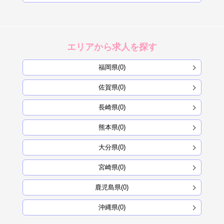
エリアから求人を探す
福岡県(0)
佐賀県(0)
長崎県(0)
熊本県(0)
大分県(0)
宮崎県(0)
鹿児島県(0)
沖縄県(0)