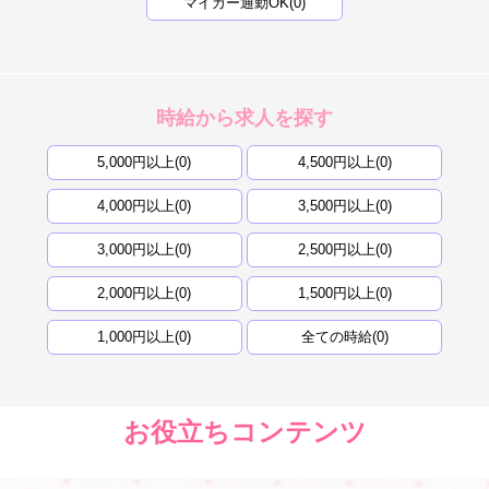
マイカー通勤OK(0)
時給から求人を探す
5,000円以上(0)
4,500円以上(0)
4,000円以上(0)
3,500円以上(0)
3,000円以上(0)
2,500円以上(0)
2,000円以上(0)
1,500円以上(0)
1,000円以上(0)
全ての時給(0)
お役立ちコンテンツ