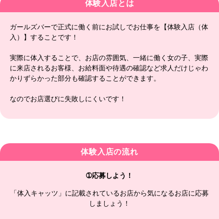
体験入店とは
ガールズバーで正式に働く前にお試しでお仕事を【体験入店（体
入）】することです！
実際に体入することで、お店の雰囲気、一緒に働く女の子、実際
に来店されるお客様、お給料面や待遇の確認など求人だけじゃわ
かりずらかった部分も確認することができます。
なのでお店選びに失敗しにくいです！
体験入店の流れ
➀応募しよう！
「体入キャッツ」に記載されているお店から気になるお店に応募
しましょう！