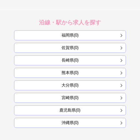
沿線・駅から求人を探す
福岡県(0)
佐賀県(0)
長崎県(0)
熊本県(0)
大分県(0)
宮崎県(0)
鹿児島県(0)
沖縄県(0)