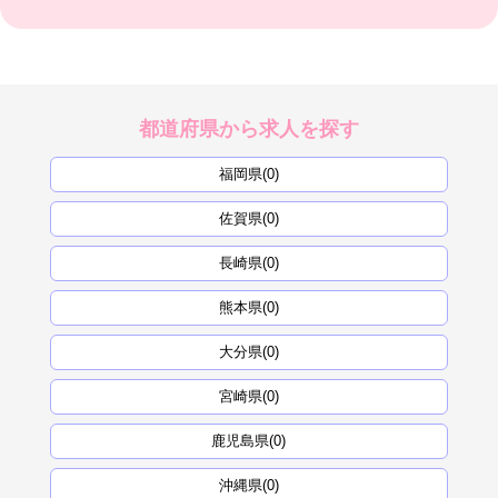
都道府県から求人を探す
福岡県(0)
佐賀県(0)
長崎県(0)
熊本県(0)
大分県(0)
宮崎県(0)
鹿児島県(0)
沖縄県(0)