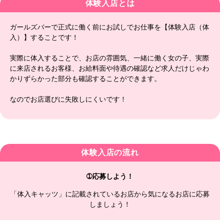
体験入店とは
ガールズバーで正式に働く前にお試しでお仕事を【体験入店（体
入）】することです！
実際に体入することで、お店の雰囲気、一緒に働く女の子、実際
に来店されるお客様、お給料面や待遇の確認など求人だけじゃわ
かりずらかった部分も確認することができます。
なのでお店選びに失敗しにくいです！
体験入店の流れ
➀応募しよう！
「体入キャッツ」に記載されているお店から気になるお店に応募
しましょう！