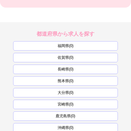
都道府県から求人を探す
福岡県(0)
佐賀県(0)
長崎県(0)
熊本県(0)
大分県(0)
宮崎県(0)
鹿児島県(0)
沖縄県(0)