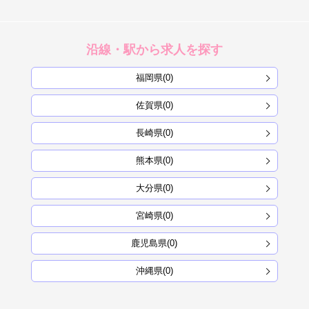
沿線・駅から求人を探す
福岡県(0)
佐賀県(0)
長崎県(0)
熊本県(0)
大分県(0)
宮崎県(0)
鹿児島県(0)
沖縄県(0)