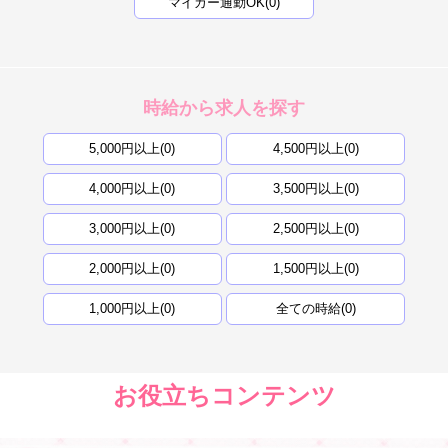
マイカー通勤OK(0)
時給から求人を探す
5,000円以上(0)
4,500円以上(0)
4,000円以上(0)
3,500円以上(0)
3,000円以上(0)
2,500円以上(0)
2,000円以上(0)
1,500円以上(0)
1,000円以上(0)
全ての時給(0)
お役立ちコンテンツ