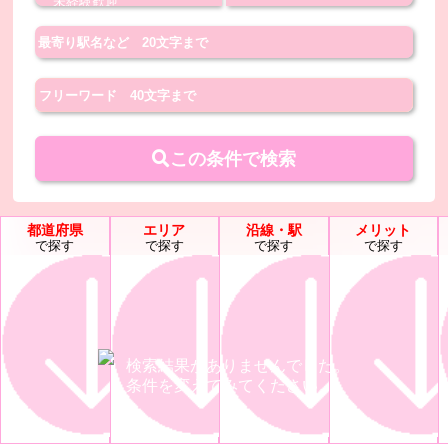
この条件で検索
都道府県
エリア
沿線・駅
メリット
で探す
で探す
で探す
で探す
検索結果がありませんでした。
条件を変えてみてください。