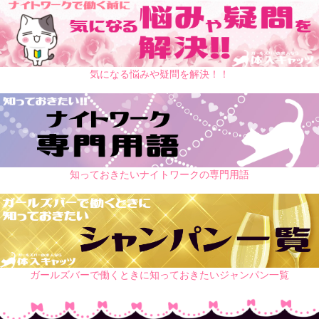
気になる悩みや疑問を解決！！
知っておきたいナイトワークの専門用語
ガールズバーで働くときに知っておきたいジャンパン一覧