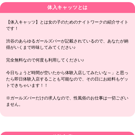
体入キャッツとは
【体入キャッツ】とは女の子のためのナイトワークの紹介サイト
です！
渋谷のあらゆるガールズバーが記載されているので、あなたが納
得がいくまで吟味してみてください♪
完全無料なので何度も利用してください♪
今日ちょうど時間が空いたから体験入店してみたいな～」と思っ
たら即日体験入店することも可能なので、その日にお給料もゲッ
トできちゃいます！！
※ガールズバーだけの求人なので、性風俗のお仕事は一切ござい
ません。