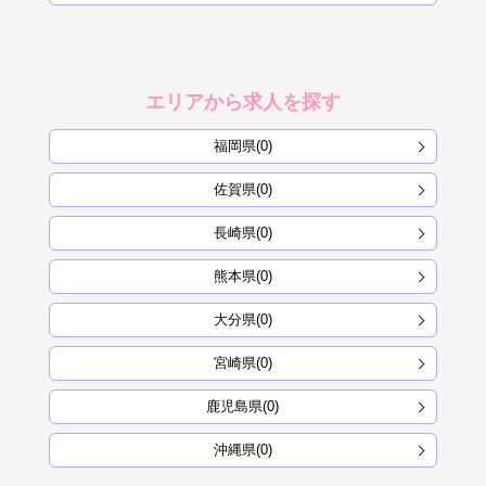
エリアから求人を探す
福岡県(0)
佐賀県(0)
長崎県(0)
熊本県(0)
大分県(0)
宮崎県(0)
鹿児島県(0)
沖縄県(0)