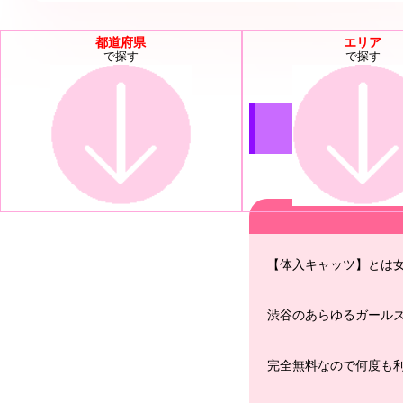
都道府県
エリア
で探す
で探す
【体入キャッツ】とは
渋谷のあらゆるガール
完全無料なので何度も利