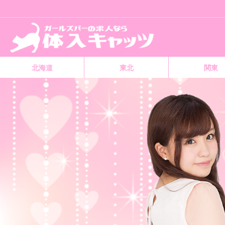
北海道
東北
関東