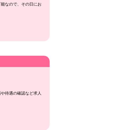
可能なので、その日にお
面や待遇の確認など求人