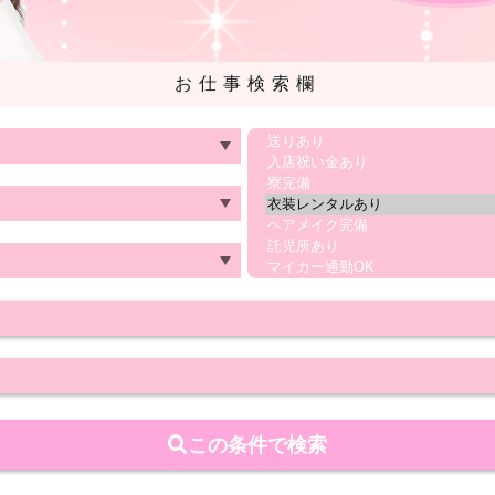
お仕事検索欄
この条件で検索